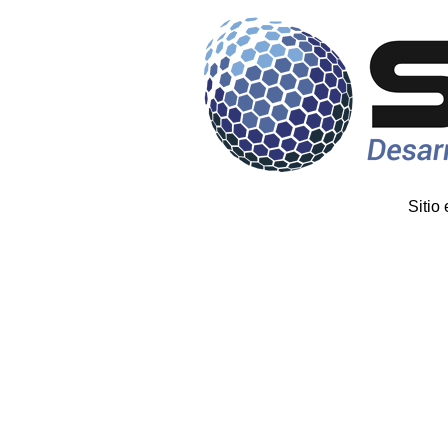
Sitio 